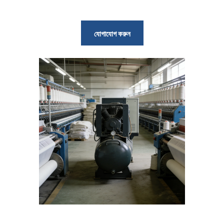
যোগাযোগ করুন