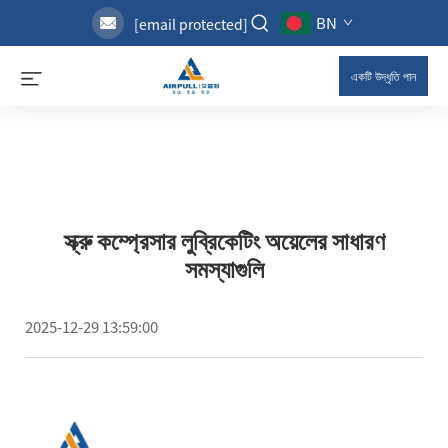
BN
[email protected]
একটি উদ্ধৃতি পান
স্ক্রু কম্প্রেসার লুব্রিকেটিং অয়েলের সাধারণ
সমস্যাগুলি
2025-12-29 13:59:00