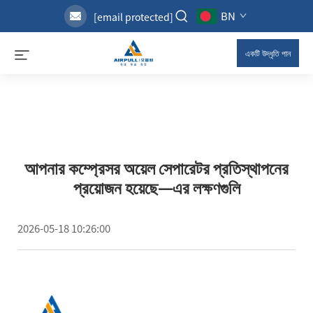
BN
[email protected]
একটি উদ্ধৃতি পান
আপনার কম্প্রেসর অয়েল সেপারেটর প্রতিস্থাপনের
প্রয়োজন হয়েছে—এর লক্ষণগুলি
2026-05-18 10:26:00