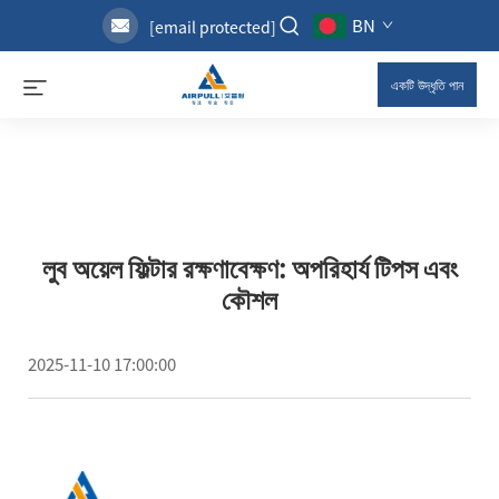
BN
[email protected]
একটি উদ্ধৃতি পান
লুব অয়েল ফিল্টার রক্ষণাবেক্ষণ: অপরিহার্য টিপস এবং
কৌশল
2025-11-10 17:00:00