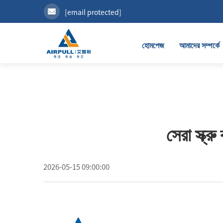
[email protected]
হোমপেজ
আমাদের সম্পর্কে
সেরা স্ক্র
2026-05-15 09:00:00