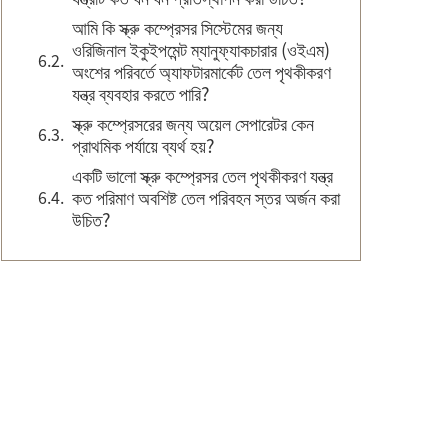
আমি কি স্ক্রু কম্প্রেসর সিস্টেমের জন্য
ওরিজিনাল ইকুইপমেন্ট ম্যানুফ্যাকচারার (ওইএম)
অংশের পরিবর্তে অ্যাফটারমার্কেট তেল পৃথকীকরণ
যন্ত্র ব্যবহার করতে পারি?
স্ক্রু কম্প্রেসরের জন্য অয়েল সেপারেটর কেন
প্রাথমিক পর্যায়ে ব্যর্থ হয়?
একটি ভালো স্ক্রু কম্প্রেসর তেল পৃথকীকরণ যন্ত্র
কত পরিমাণ অবশিষ্ট তেল পরিবহন স্তর অর্জন করা
উচিত?