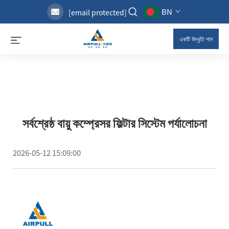
BN
[email protected]
একটি উদ্ধৃতি পান
সর্বশ্রেষ্ঠ বায়ু কম্প্রেসর ফিল্টার সিস্টেম পর্যালোচনা
2026-05-12 15:09:00