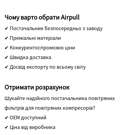
Чому варто обрати Airpull
✔ Постачальник безпосередньо з заводу
✔ Преміальні матеріали
✔ Конкурентоспроможні ціни
✔ Швидка доставка
✔ Досвід експорту по всьому світу
Отримати розрахунок
Шукайте надійного постачальника повітряних
фільтрів для повітряних компресорів?
✔ OEM доступний
✔ Ціна від виробника