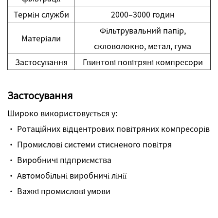
Термін служби
2000–3000 годин
Фільтрувальний папір,
Матеріали
скловолокно, метал, гума
Застосування
Гвинтові повітряні компресори
Застосування
Широко використовується у:
· Ротаційних відцентрових повітряних компресорів
· Промислові системи стисненого повітря
· Виробничі підприємства
· Автомобільні виробничі лінії
· Важкі промислові умови