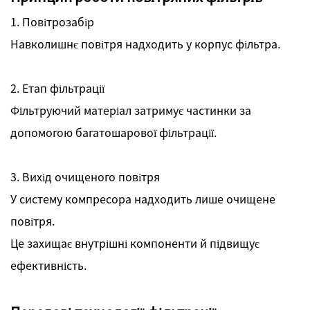
1. Повітрозабір
Навколишнє повітря надходить у корпус фільтра.
2. Етап фільтрації
Фільтруючий матеріал затримує частинки за
допомогою багатошарової фільтрації.
3. Вихід очищеного повітря
У систему компресора надходить лише очищене
повітря.
Це захищає внутрішні компоненти й підвищує
ефективність.