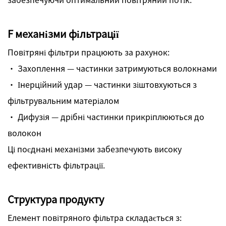
F
механізми фільтрації
Повітряні фільтри працюють за рахунок:
· Захоплення — частинки затримуються волокнами
· Інерційний удар — частинки зіштовхуються з
фільтрувальним матеріалом
· Дифузія — дрібні частинки прикріплюються до
волокон
Ці поєднані механізми забезпечують високу
ефективність фільтрації.
Структура продукту
Елемент повітряного фільтра складається з: