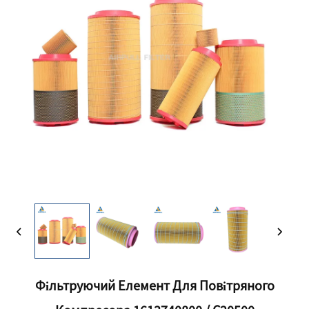
Фільтруючий Елемент Для Повітряного