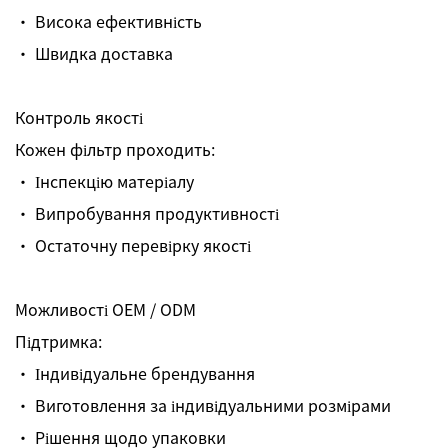
· Висока ефективність
· Швидка доставка
Контроль якості
Кожен фільтр проходить:
· Інспекцію матеріалу
· Випробування продуктивності
· Остаточну перевірку якості
Можливості OEM / ODM
Підтримка:
· Індивідуальне брендування
· Виготовлення за індивідуальними розмірами
· Рішення щодо упаковки