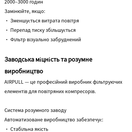
2000–3000 годин
Замінюйте, якщо:
· Зменшується витрата повітря
· Перепад тиску збільшується
· Фільтр візуально забруднений
Заводська міцність та розумне
виробництво
AIRPULL — це професійний виробник фільтруючих
елементів для повітряних компресорів.
Система розумного заводу
Автоматизоване виробництво забезпечує:
· Стабільна якість