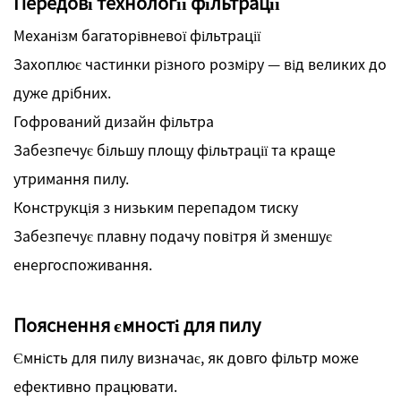
Передові технології фільтрації
Механізм багаторівневої фільтрації
Захоплює частинки різного розміру — від великих до
дуже дрібних.
Гофрований дизайн фільтра
Забезпечує більшу площу фільтрації та краще
утримання пилу.
Конструкція з низьким перепадом тиску
Забезпечує плавну подачу повітря й зменшує
енергоспоживання.
Пояснення ємності для пилу
Ємність для пилу визначає, як довго фільтр може
ефективно працювати.