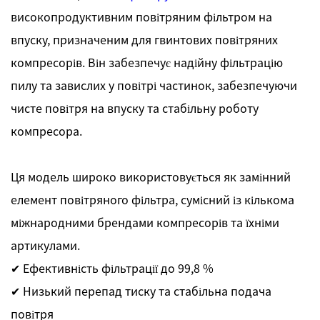
високопродуктивним повітряним фільтром на
впуску, призначеним для гвинтових повітряних
компресорів. Він забезпечує надійну фільтрацію
пилу та завислих у повітрі частинок, забезпечуючи
чисте повітря на впуску та стабільну роботу
компресора.
Ця модель широко використовується як замінний
елемент повітряного фільтра, сумісний із кількома
міжнародними брендами компресорів та їхніми
артикулами.
✔ Ефективність фільтрації до 99,8 %
✔ Низький перепад тиску та стабільна подача
повітря