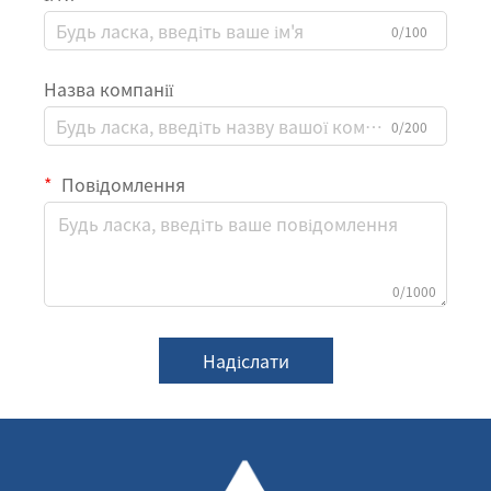
0/100
Назва компанії
0/200
Повідомлення
0/1000
Надіслати