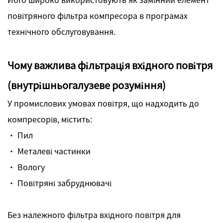
повітряного фільтра компресора в програмах
технічного обслуговування.
Чому важлива фільтрація вхідного повітря
(внутрішньогалузеве розуміння)
У промислових умовах повітря, що надходить до
компресорів, містить:
· Пил
· Металеві частинки
· Вологу
· Повітряні забруднювачі
Без належного фільтра вхідного повітря для