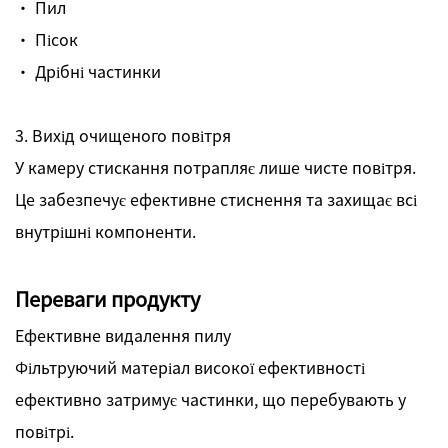
· Пил
· Пісок
· Дрібні частинки
3. Вихід очищеного повітря
У камеру стискання потрапляє лише чисте повітря.
Це забезпечує ефективне стиснення та захищає всі
внутрішні компоненти.
Переваги продукту
Ефективне видалення пилу
Фільтруючий матеріал високої ефективності
ефективно затримує частинки, що перебувають у
повітрі.