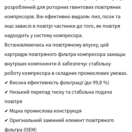
розроблений для роторних гвинтових повітряних
компресорів. Він ефективно видаляє пил, пісок та
інші завислі в повітрі частинки до того, як повітря
надходить у систему компресора.
Встановлюючись на повітряному впуску, цей
картридж повітряного фільтра компресора захищає
внутрішні компоненти й забезпечує стабільну
роботу компресора в складних промислових умовах.
✔ Висока ефективність фільтрації (до 99,8 %)
✔ Низький перепад тиску та стабільна подача
повітря
✔ Міцна промислова конструкція
✔ Оригінальний замінний елемент повітряного
фільтра (OEM)