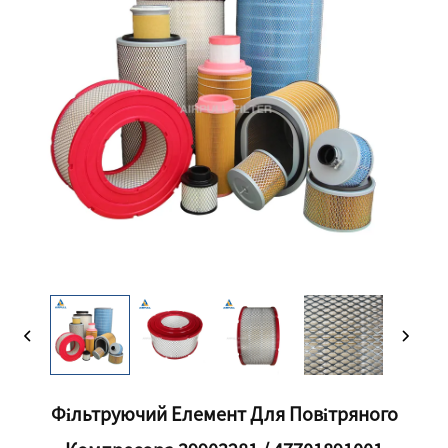
Фільтруючий Елемент Для Повітряного