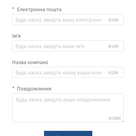
Електронна пошта
0/100
Ім'я
0/100
Назва компанії
0/200
Повідомлення
0/1000