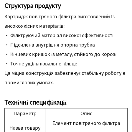
Структура продукту
Картридж повітряного фільтра виготовлений із
високоякісних матеріалів:
· Фільтруючий матеріал високої ефективності
· Підсилена внутрішня опорна трубка
· Кінцевих кришок із металу, стійкого до корозії
· Точне ущільнювальне кільце
Ця міцна конструкція забезпечує стабільну роботу в
промислових умовах.
Технічні специфікації
Параметр
Опис
Елемент повітряного фільтра
Назва товару