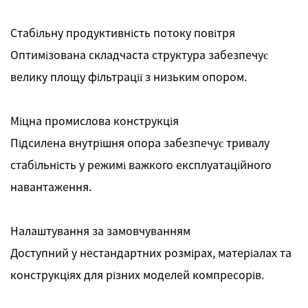
Стабільну продуктивність потоку повітря
Оптимізована складчаста структура забезпечує
велику площу фільтрації з низьким опором.
Міцна промислова конструкція
Підсилена внутрішня опора забезпечує тривалу
стабільність у режимі важкого експлуатаційного
навантаження.
Налаштування за замовчуванням
Доступний у нестандартних розмірах, матеріалах та
конструкціях для різних моделей компресорів.