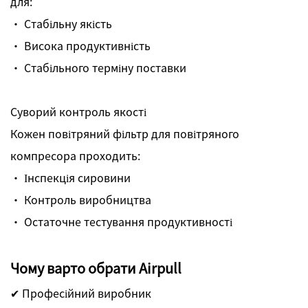
для:
· Стабільну якість
· Висока продуктивність
· Стабільного терміну поставки
Суворий контроль якості
Кожен повітряний фільтр для повітряного
компресора проходить:
· Інспекція сировини
· Контроль виробництва
· Остаточне тестування продуктивності
Чому варто обрати Airpull
✔ Професійний виробник