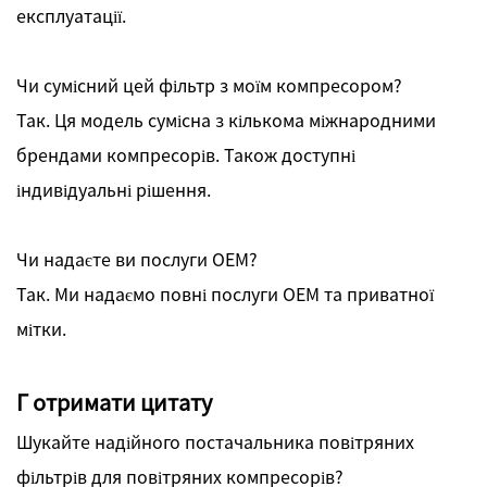
експлуатації.
Чи сумісний цей фільтр з моїм компресором?
Так. Ця модель сумісна з кількома міжнародними
брендами компресорів. Також доступні
індивідуальні рішення.
Чи надаєте ви послуги OEM?
Так. Ми надаємо повні послуги OEM та приватної
мітки.
Г
отримати цитату
Шукайте надійного постачальника повітряних
фільтрів для повітряних компресорів?