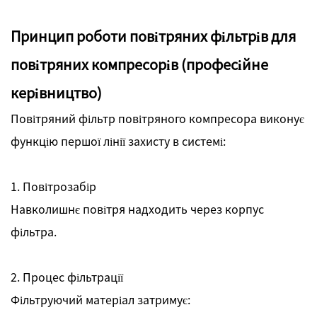
Принцип роботи повітряних фільтрів для
повітряних компресорів (професійне
керівництво)
Повітряний фільтр повітряного компресора виконує
функцію першої лінії захисту в системі:
1. Повітрозабір
Навколишнє повітря надходить через корпус
фільтра.
2. Процес фільтрації
Фільтруючий матеріал затримує: