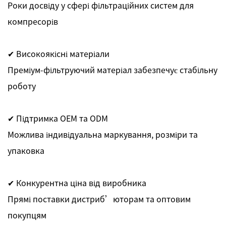
Роки досвіду у сфері фільтраційних систем для
компресорів
✔ Високоякісні матеріали
Преміум-фільтруючий матеріал забезпечує стабільну
роботу
✔ Підтримка OEM та ODM
Можлива індивідуальна маркування, розміри та
упаковка
✔ Конкурентна ціна від виробника
Прямі поставки дистриб’юторам та оптовим
покупцям