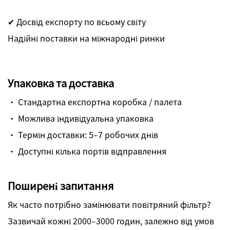
✔ Досвід експорту по всьому світу
Надійні поставки на міжнародні ринки
Упаковка та доставка
· Стандартна експортна коробка / палета
· Можлива індивідуальна упаковка
· Термін доставки: 5–7 робочих днів
· Доступні кілька портів відправлення
Поширені запитання
Як часто потрібно замінювати повітряний фільтр?
Зазвичай кожні 2000–3000 годин, залежно від умов