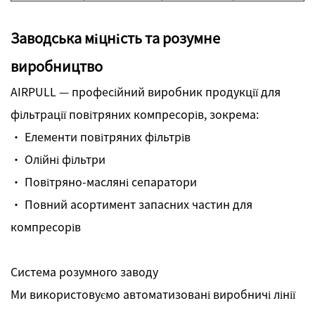
Заводська міцність та розумне
виробництво
AIRPULL — професійний виробник продукції для
фільтрації повітряних компресорів, зокрема:
· Елементи повітряних фільтрів
· Олійні фільтри
· Повітряно-масляні сепаратори
· Повний асортимент запасних частин для
компресорів
Система розумного заводу
Ми використовуємо автоматизовані виробничі лінії