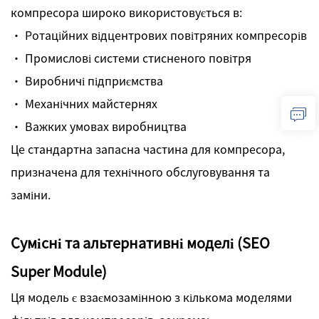
компресора широко використовується в:
· Ротаційних відцентрових повітряних компресорів
· Промислові системи стисненого повітря
· Виробничі підприємства
· Механічних майстернях
· Важких умовах виробництва
Це стандартна запасна частина для компресора,
призначена для технічного обслуговування та
заміни.
Сумісні та альтернативні моделі (SEO
Super Module)
Ця модель є взаємозамінною з кількома моделями