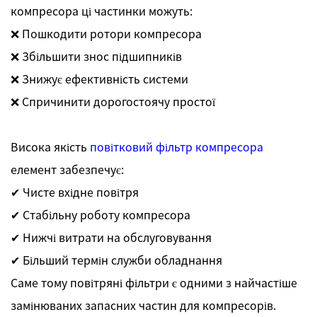
компресора ці частинки можуть:
❌ Пошкодити ротори компресора
❌ Збільшити знос підшипників
❌ Знижує ефективність системи
❌ Спричинити дорогостоячу простої
Висока якість
повітковий фільтр компресора
елемент забезпечує:
✔ Чисте вхідне повітря
✔ Стабільну роботу компресора
✔ Нижчі витрати на обслуговування
✔ Більший термін служби обладнання
Саме тому повітряні фільтри є одними з найчастіше
замінюваних запасних частин для компресорів.