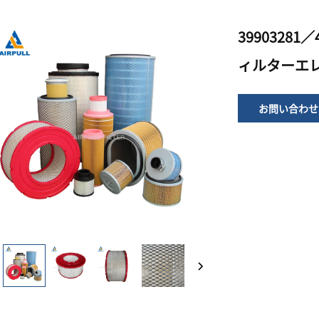
39903281
ィルターエ
お問い合わせ