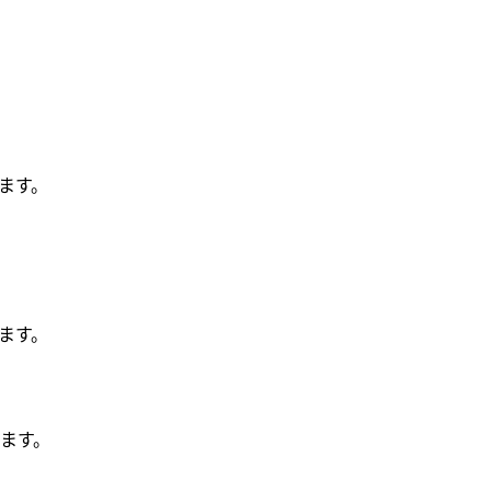
ます。
ます。
ます。