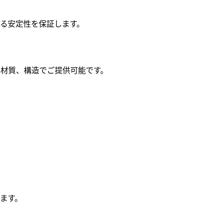
る安定性を保証します。
材質、構造でご提供可能です。
：
ます。