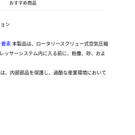
おすすめ商品
ション
ー要素
本製品は、ロータリースクリュー式空気圧縮
レッサーシステム内に入る前に、粉塵、砂、およ
ジは、内部部品を保護し、過酷な産業環境において