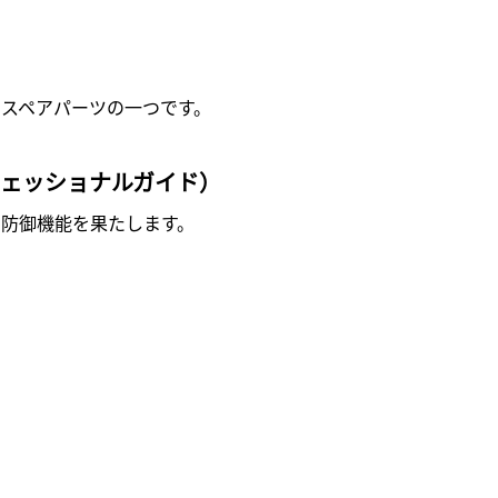
スペアパーツの一つです。
ェッショナルガイド）
防御機能を果たします。