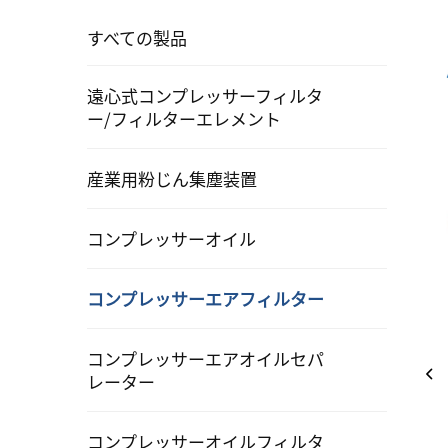
すべての製品
遠心式コンプレッサーフィルタ
ー/フィルターエレメント
産業用粉じん集塵装置
コンプレッサーオイル
コンプレッサーエアフィルター
コンプレッサーエアオイルセパ
レーター
コンプレッサーオイルフィルタ