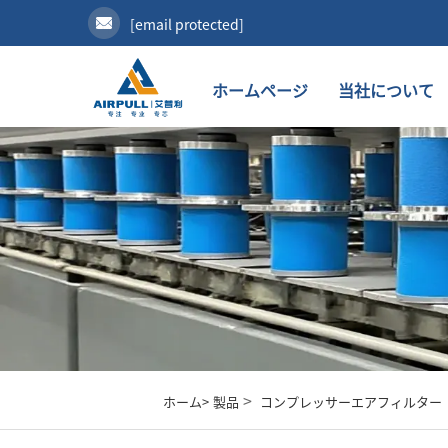
[email protected]
ホームページ
当社について
>
ホーム>
製品
コンプレッサーエアフィルター