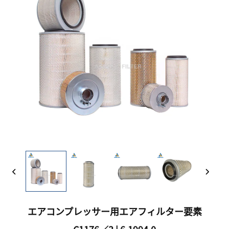
エアコンプレッサー用エアフィルター要素