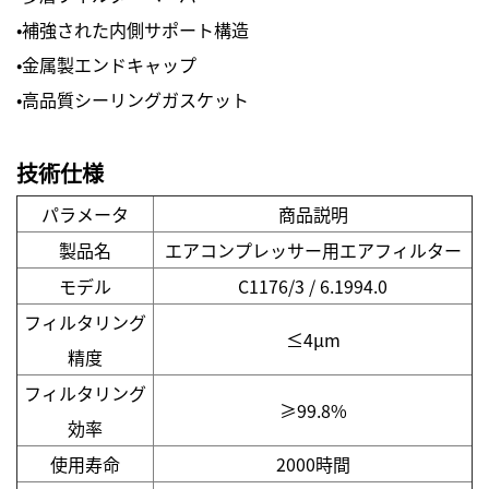
・補強された内側サポート構造
・金属製エンドキャップ
・高品質シーリングガスケット
技術仕様
パラメータ
商品説明
製品名
エアコンプレッサー用エアフィルター
モデル
C1176/3 / 6.1994.0
フィルタリング
≤4μm
精度
フィルタリング
≥99.8%
効率
使用寿命
2000時間