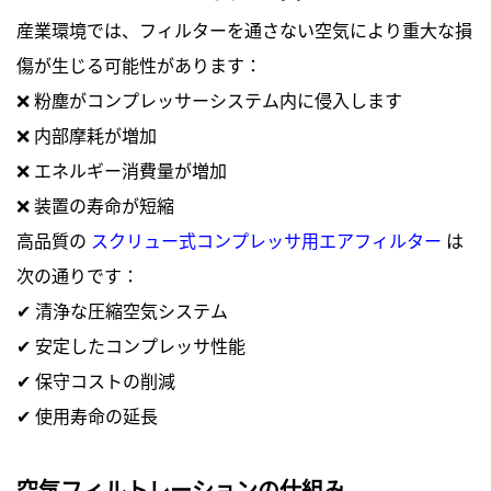
産業環境では、フィルターを通さない空気により重大な損
傷が生じる可能性があります：
❌ 粉塵がコンプレッサーシステム内に侵入します
❌ 内部摩耗が増加
❌ エネルギー消費量が増加
❌ 装置の寿命が短縮
高品質の
スクリュー式コンプレッサ用エアフィルター
は
次の通りです：
✔ 清浄な圧縮空気システム
✔ 安定したコンプレッサ性能
✔ 保守コストの削減
✔ 使用寿命の延長
空気フィルトレーションの仕組み