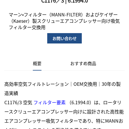
C1176／3 | 6.1994.0
マーン・フィルター（MANN-FILTER）およびケイザー
（Kaeser）製スクリューエアコンプレッサー向け吸気
フィルター交換用
お問い合わせ
概要
おすすめ商品
高効率空気フィルトレーション｜OEM交換用｜30年の製
造実績
C1176/3 空気
フィルター要素
（6.1994.0）は、ロータリ
ースクリューエアコンプレッサー向けに設計された高性能
エアコンプレッサー吸気フィルターであり、特にMANNお