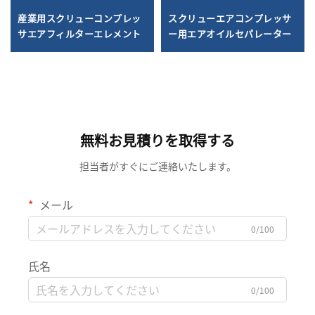
産業用スクリューコンプレッ
スクリューエアコンプレッサ
サエアフィルターエレメント
ー用エアオイルセパレーター
無料お見積りを取得する
担当者がすぐにご連絡いたします。
メール
0/100
氏名
0/100