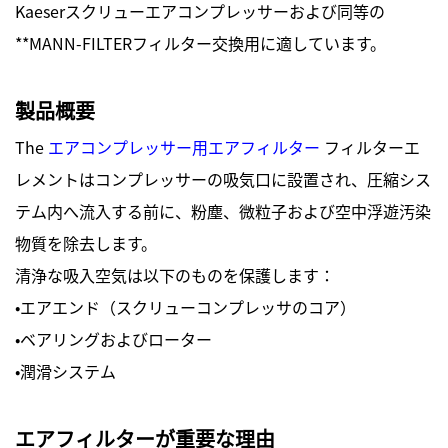
Kaeserスクリューエアコンプレッサーおよび同等の
**MANN-FILTERフィルター交換用に適しています。
製品概要
The
エアコンプレッサー用エアフィルター
フィルターエ
レメントはコンプレッサーの吸気口に設置され、圧縮シス
テム内へ流入する前に、粉塵、微粒子および空中浮遊汚染
物質を除去します。
清浄な吸入空気は以下のものを保護します：
・エアエンド（スクリューコンプレッサのコア）
・ベアリングおよびローター
・潤滑システム
エアフィルターが重要な理由