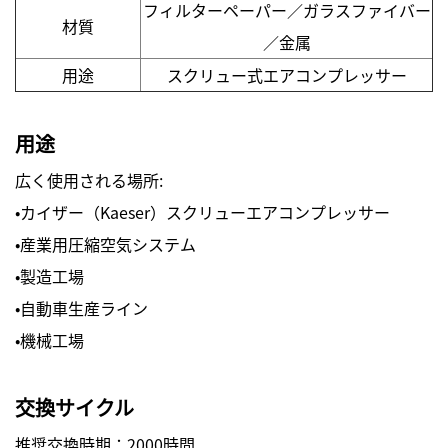
フィルターペーパー／ガラスファイバー
材質
／金属
用途
スクリュー式エアコンプレッサー
用途
広く使用される場所:
・カイザー（Kaeser）スクリューエアコンプレッサー
・産業用圧縮空気システム
・製造工場
・自動車生産ライン
・機械工場
交換サイクル
推奨交換時期：2000時間