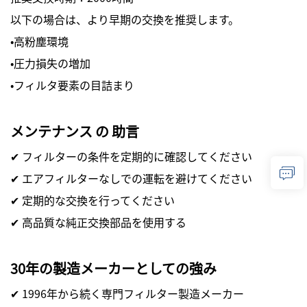
以下の場合は、より早期の交換を推奨します。
・高粉塵環境
・圧力損失の増加
・フィルタ要素の目詰まり
メンテナンス の 助言
✔ フィルターの条件を定期的に確認してください
✔ エアフィルターなしでの運転を避けてください
✔ 定期的な交換を行ってください
✔ 高品質な純正交換部品を使用する
30年の製造メーカーとしての強み
✔ 1996年から続く専門フィルター製造メーカー