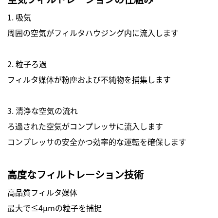
1. 吸気
周囲の空気がフィルタハウジング内に流入します
2. 粒子ろ過
フィルタ媒体が粉塵および不純物を捕集します
3. 清浄な空気の流れ
ろ過された空気がコンプレッサに流入します
コンプレッサの安全かつ効率的な運転を確保します
高度なフィルトレーション技術
高品質フィルタ媒体
最大で≤4μmの粒子を捕捉