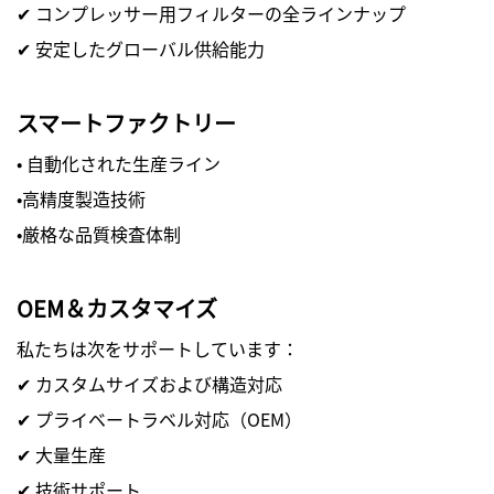
✔ コンプレッサー用フィルターの全ラインナップ
✔ 安定したグローバル供給能力
スマートファクトリー
· 自動化された生産ライン
・高精度製造技術
・厳格な品質検査体制
OEM＆カスタマイズ
私たちは次をサポートしています：
✔ カスタムサイズおよび構造対応
✔ プライベートラベル対応（OEM）
✔ 大量生産
✔ 技術サポート