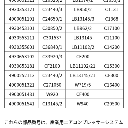
4930353121
C23440/3
LB950/2
C1131
4900051191
C24650/1
LB13145/3
C1368
4930453101
C30850/2
LB962/2
C17100
4930553111
C301537
LB13145
C11100
4930355601
C36840/1
LB11102/2
C14200
4930653102
C33920/3
CF200
4930653181
CF2100
LB11102/21
C15300
4900252113
C23440/2
LB13145/21
CF300
4900051321
C271050
W719/5
C16400
4900051481
W920
CF400
4900051541
C13145/2
W940
C20500
これらの部品番号は、産業用エアコンプレッサーシステム