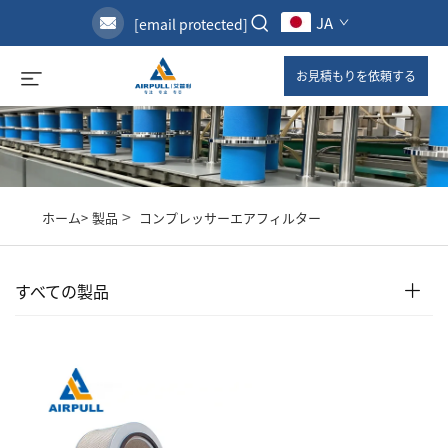
JA
[email protected]
お見積もりを依頼する
>
ホーム>
製品
コンプレッサーエアフィルター
すべての製品