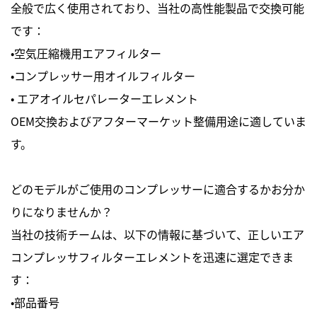
全般で広く使用されており、当社の高性能製品で交換可能
です：
・空気圧縮機用エアフィルター
・コンプレッサー用オイルフィルター
・ エアオイルセパレーターエレメント
OEM交換およびアフターマーケット整備用途に適していま
す。
どのモデルがご使用のコンプレッサーに適合するかお分か
りになりませんか？
当社の技術チームは、以下の情報に基づいて、正しいエア
コンプレッサフィルターエレメントを迅速に選定できま
す：
・部品番号