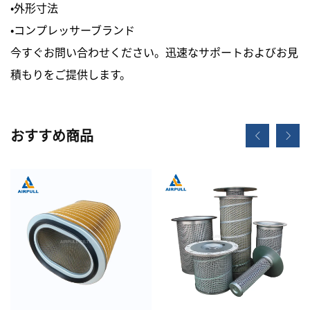
・外形寸法
・コンプレッサーブランド
今すぐお問い合わせください。迅速なサポートおよびお見
積もりをご提供します。
おすすめ商品