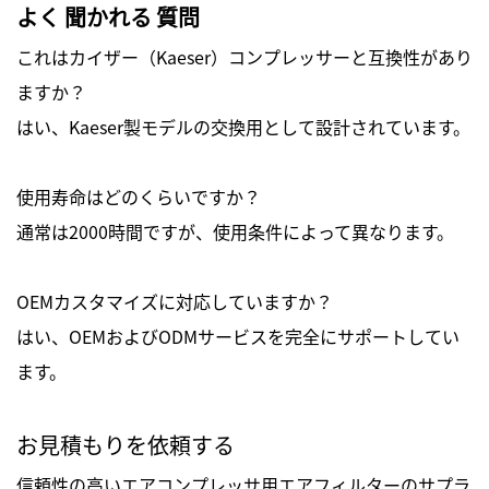
よく 聞かれる 質問
これはカイザー（Kaeser）コンプレッサーと互換性があり
ますか？
はい、Kaeser製モデルの交換用として設計されています。
使用寿命はどのくらいですか？
通常は2000時間ですが、使用条件によって異なります。
OEMカスタマイズに対応していますか？
はい、OEMおよびODMサービスを完全にサポートしてい
ます。
お見積もりを依頼する
信頼性の高いエアコンプレッサ用エアフィルターのサプラ