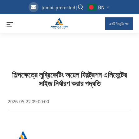
BN
[email protected]
একটি উদ্ধৃতি পান
শিল্পক্ষেত্রে লুব্রিকেটিং অয়েল ফিল্ট্রেশন এলিমেন্টের
সাইজ নির্ধারণ করার পদ্ধতি
2026-05-22 09:00:00