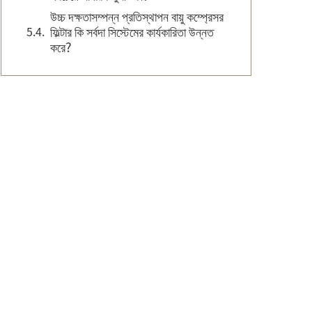
উচ্চ দক্ষতাসম্পন্ন প্রতিস্থাপন বায়ু কম্প্রেসর
ফিল্টার কি সর্বদা সিস্টেমের কার্যকারিতা উন্নত
করে?