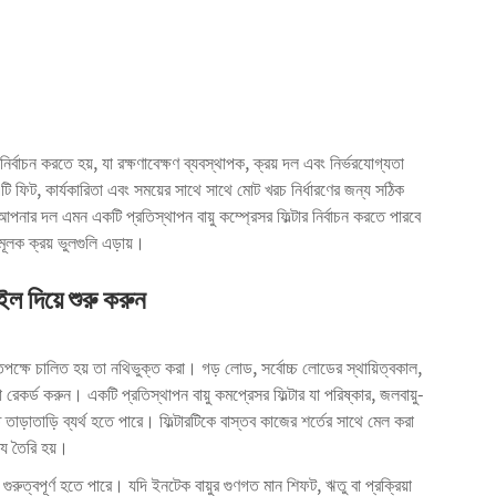
নির্বাচন করতে হয়, যা রক্ষণাবেক্ষণ ব্যবস্থাপক, ক্রয় দল এবং নির্ভরযোগ্যতা
টি ফিট, কার্যকারিতা এবং সময়ের সাথে সাথে মোট খরচ নির্ধারণের জন্য সঠিক
নার দল এমন একটি প্রতিস্থাপন বায়ু কম্প্রেসর ফিল্টার নির্বাচন করতে পারবে
মূলক ক্রয় ভুলগুলি এড়ায়।
ল দিয়ে শুরু করুন
তপক্ষে চালিত হয় তা নথিভুক্ত করা। গড় লোড, সর্বোচ্চ লোডের স্থায়িত্বকাল,
্রা রেকর্ড করুন। একটি প্রতিস্থাপন
বায়ু কমপ্রেসর ফিল্টার
যা পরিষ্কার, জলবায়ু-
 তাড়াতাড়ি ব্যর্থ হতে পারে। ফিল্টারটিকে বাস্তব কাজের শর্তের সাথে মেল করা
ক্য তৈরি হয়।
 গুরুত্বপূর্ণ হতে পারে। যদি ইনটেক বায়ুর গুণগত মান শিফট, ঋতু বা প্রক্রিয়া