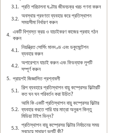
প্রতি পরিচালনা ঘণ্টায় জীবনচক্র খরচ গণনা করুন
অবস্থার প্রবণতা ব্যবহার করে প্রতিস্থাপন
সময়সীমা নির্ধারণ করুন
একটি বিশ্বস্ত ক্রয় ও যাচাইকরণ কাজের প্রবাহ গঠন
করুন
নিয়ন্ত্রিত সোর্সিং মানদণ্ড এবং ডকুমেন্টেশন
ব্যবহার করুন
অপারেশনে যাচাই করুন এবং ফিডব্যাক লুপটি
সম্পূর্ণ করুন
প্রায়শই জিজ্ঞাসিত প্রশ্নাবলী
শিল্প ব্যবহারে প্রতিস্থাপন বায়ু কম্প্রেসর ফিল্টারটি
কত ঘন ঘন পরিবর্তন করা উচিত?
আমি কি একটি প্রতিস্থাপন বায়ু কম্প্রেসর ফিল্টার
ব্যবহার করতে পারি যার মাত্রা অনুরূপ কিন্তু
মিডিয়া টাইপ ভিন্ন?
প্রতিস্থাপন বায়ু কম্প্রেসর ফিল্টার নির্বাচনের সময়
সবচেয়ে সাধারণ ভুলটি কী?