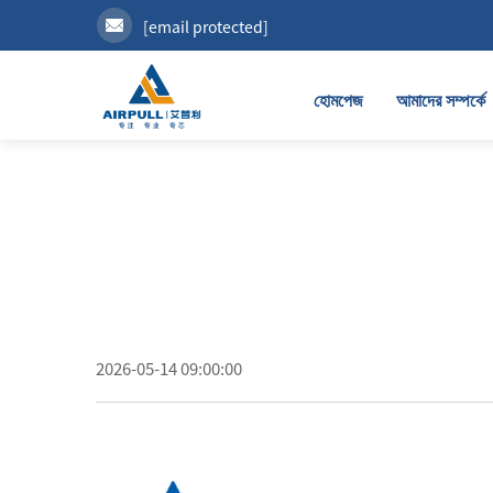
[email protected]
হোমপেজ
আমাদের সম্পর্কে
2026-05-14 09:00:00