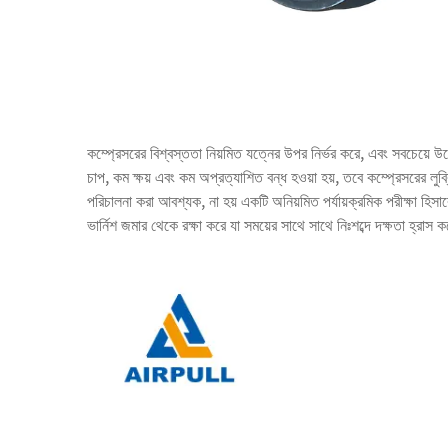
কম্প্রেসরের বিশ্বস্ততা নিয়মিত যত্নের উপর নির্ভর করে, এবং সবচেয়ে উ
চাপ, কম ক্ষয় এবং কম অপ্রত্যাশিত বন্ধ হওয়া হয়, তবে কম্প্রেসরের লুব্রি
পরিচালনা করা আবশ্যক, না হয় একটি অনিয়মিত পর্যায়ক্রমিক পরীক্ষা হিস
ভার্নিশ জমার থেকে রক্ষা করে যা সময়ের সাথে সাথে নিঃশব্দে দক্ষতা হ্রাস 