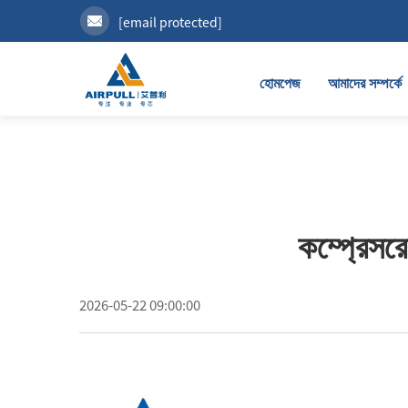
[email protected]
হোমপেজ
আমাদের সম্পর্কে
কম্প্রেসরে
2026-05-22 09:00:00