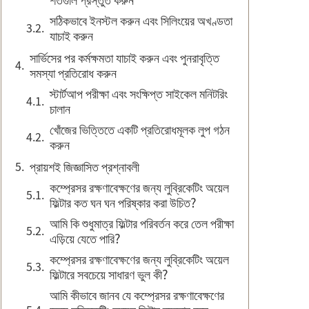
সঠিকভাবে ইনস্টল করুন এবং সিলিংয়ের অখণ্ডতা
যাচাই করুন
সার্ভিসের পর কর্মক্ষমতা যাচাই করুন এবং পুনরাবৃত্তি
সমস্যা প্রতিরোধ করুন
স্টার্টআপ পরীক্ষা এবং সংক্ষিপ্ত সাইকেল মনিটরিং
চালান
খোঁজের ভিত্তিতে একটি প্রতিরোধমূলক লুপ গঠন
করুন
প্রায়শই জিজ্ঞাসিত প্রশ্নাবলী
কম্প্রেসর রক্ষণাবেক্ষণের জন্য লুব্রিকেটিং অয়েল
ফিল্টার কত ঘন ঘন পরিষ্কার করা উচিত?
আমি কি শুধুমাত্র ফিল্টার পরিবর্তন করে তেল পরীক্ষা
এড়িয়ে যেতে পারি?
কম্প্রেসর রক্ষণাবেক্ষণের জন্য লুব্রিকেটিং অয়েল
ফিল্টারে সবচেয়ে সাধারণ ভুল কী?
আমি কীভাবে জানব যে কম্প্রেসর রক্ষণাবেক্ষণের