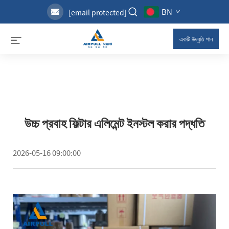
BN
[email protected]
একটি উদ্ধৃতি পান
উচ্চ প্রবাহ ফিল্টার এলিমেন্ট ইনস্টল করার পদ্ধতি
2026-05-16 09:00:00