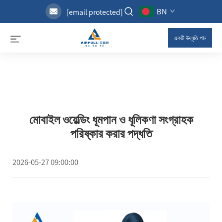
BN
[email protected]
একটি উদ্ধৃতি পান
মোবাইল ওয়েল্ডিং ধূমপান ও ধূলিকণা সংগ্রাহক
পরিষ্কার করার পদ্ধতি
2026-05-27 09:00:00