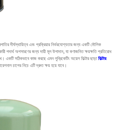
পাতির দীর্ঘস্থায়িত্ব এবং প্রক্রিয়ার নির্ভরযোগ্যতার জন্য একটি মৌলিক
কারী পদার্থ অপসারণের জন্য দায়ী মূল উপাদান, যা কণাজনিত ক্ষয়ক্ষতি প্রতিরোধ
াখে। একটি সঠিকভাবে কাজ করছে এমন লুব্রিকেটিং অয়েল ফিল্টার ছাড়া
ফিল্টার
ারেশনাল চাপের নিচে এটি দ্রুত ক্ষয় হয়ে যাবে।