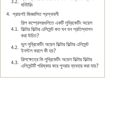
মনিটরিং
প্রায়শই জিজ্ঞাসিত প্রশ্নাবলী
শিল্প কম্প্রেসরগুলিতে একটি লুব্রিকেটিং অয়েল
ফিল্টার ফিল্টার এলিমেন্ট কত ঘন ঘন প্রতিস্থাপন
করা উচিত?
ভুল লুব্রিকেটিং অয়েল ফিল্টার ফিল্টার এলিমেন্ট
ইনস্টল করলে কী হয়?
শিল্পক্ষেত্রে কি লুব্রিকেটিং অয়েল ফিল্টার ফিল্টার
এলিমেন্টটি পরিষ্কার করে পুনরায় ব্যবহার করা যায়?