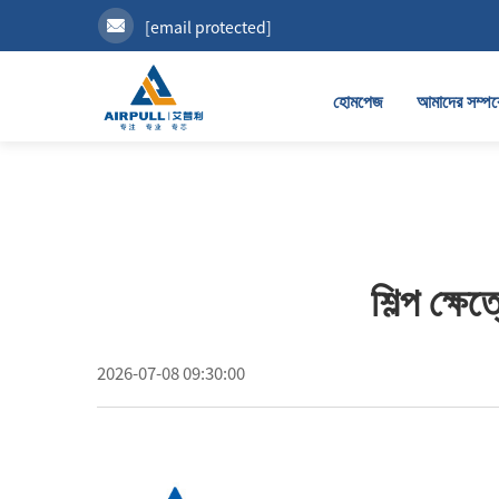
[email protected]
হোমপেজ
আমাদের সম্পর্
শিল্প ক্ষে
2026-07-08 09:30:00