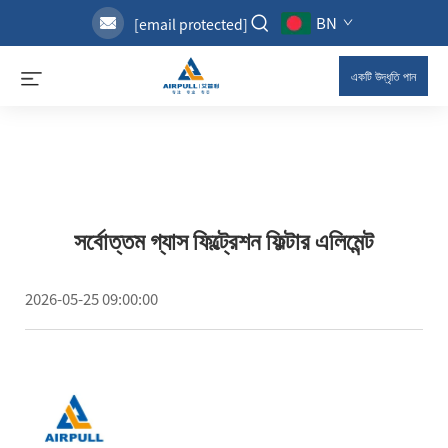
BN
[email protected]
একটি উদ্ধৃতি পান
সর্বোত্তম গ্যাস ফিল্ট্রেশন ফিল্টার এলিমেন্ট
2026-05-25 09:00:00