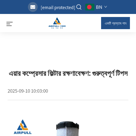
BN
[email protected]
একটি প্রস্তাব পান
এয়ার কম্প্রেসার ফিল্টার রক্ষণাবেক্ষণ: গুরুত্বপূর্ণ টিপস
2025-09-10 10:03:00