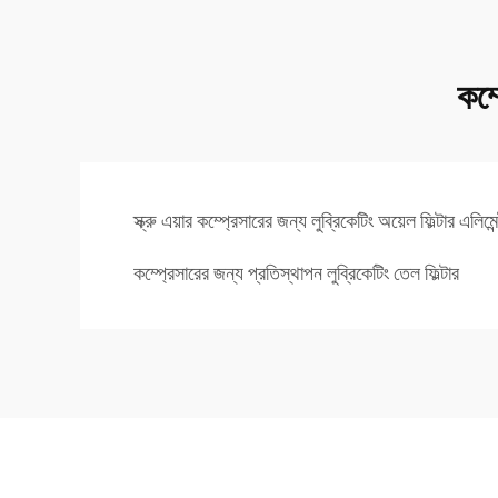
কম্
স্ক্রু এয়ার কম্প্রেসারের জন্য লুব্রিকেটিং অয়েল ফিল্টার এলিমেন
কম্প্রেসারের জন্য প্রতিস্থাপন লুব্রিকেটিং তেল ফিল্টার