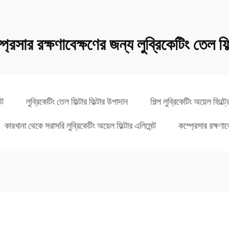
প্রেসার রক্ষণাবেক্ষণের জন্য লুব্রিকেটিং তেল ফিল
্ট
লুব্রিকেটিং তেল ফিল্টার ফিল্টার উপাদান
শিল্প লুব্রিকেটিং অয়েল ফিল্ট্
কারখানা থেকে সরাসরি লুব্রিকেটিং অয়েল ফিল্টার এলিমেন্ট
কম্প্রেসার রক্ষণাব