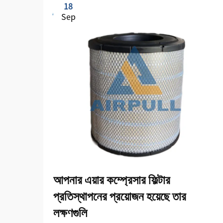
18
Sep
আপনার এয়ার কম্প্রেসার ফিল্টার
প্রতিস্থাপনের প্রয়োজন হয়েছে তার
লক্ষণগুলি