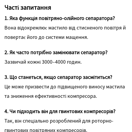
Часті запитання
1. Яка функція повітряно-олійного сепаратора?
Вона відокремлює мастило від стисненого повітря й
повертає його до системи мащення.
2. Як часто потрібно замінювати сепаратор?
Зазвичай кожні 3000–4000 годин.
3. Що станеться, якщо сепаратор засмітиться?
Це може призвести до підвищеного виносу мастила
та зниження ефективності компресора.
4. Чи підходить він для гвинтових компресорів?
Так, він спеціально розроблений для роторно-
гвинтових повітряних компресорів.