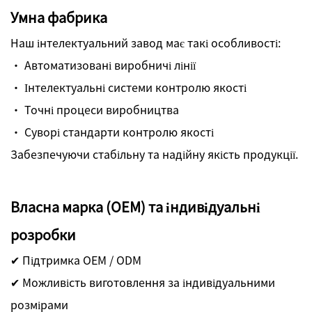
Умна фабрика
Наш інтелектуальний завод має такі особливості:
· Автоматизовані виробничі лінії
· Інтелектуальні системи контролю якості
· Точні процеси виробництва
· Суворі стандарти контролю якості
Забезпечуючи стабільну та надійну якість продукції.
Власна марка (OEM) та індивідуальні
розробки
✔ Підтримка OEM / ODM
✔ Можливість виготовлення за індивідуальними
розмірами