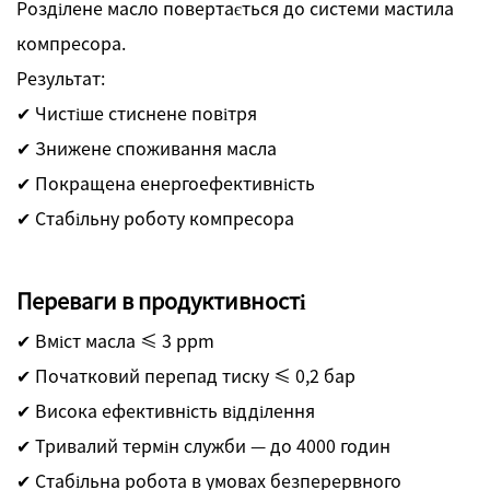
Розділене масло повертається до системи мастила
компресора.
Результат:
✔ Чистіше стиснене повітря
✔ Знижене споживання масла
✔ Покращена енергоефективність
✔ Стабільну роботу компресора
Переваги в продуктивності
✔ Вміст масла ≤ 3 ppm
✔ Початковий перепад тиску ≤ 0,2 бар
✔ Висока ефективність відділення
✔ Тривалий термін служби — до 4000 годин
✔ Стабільна робота в умовах безперервного