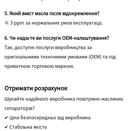
5. Який вміст масла після відокремлення?
≤ 3 ppm за нормальних умов експлуатації.
6. Чи надаєте ви послуги OEM-налаштування?
Так, доступні послуги виробництва за
оригінальними технічними умовами (OEM) та під
приватною торговою маркою.
Отримати розрахунок
Шукайте надійного виробника повітряно-масляних
сепараторів?
✔ Ціна безпосередньо від виробника
✔ Стабільна якість