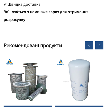
✔ Швидка доставка
Зв’яжіться з нами вже зараз для отримання
розрахунку
Рекомендовані продукти