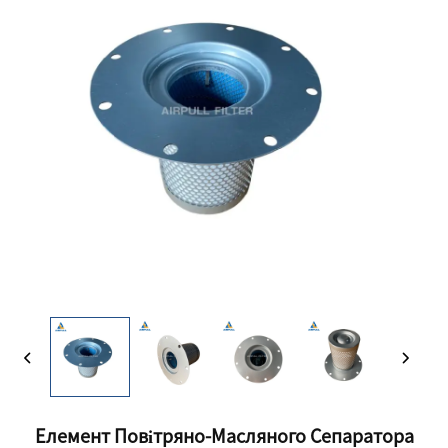
Елемент Повітряно-Масляного Сепаратора