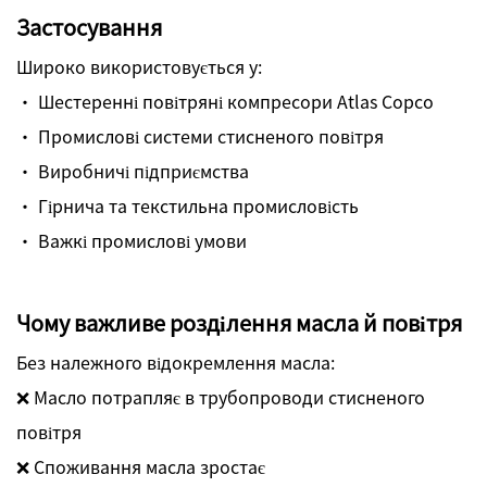
Застосування
Широко використовується у:
· Шестеренні повітряні компресори Atlas Copco
· Промислові системи стисненого повітря
· Виробничі підприємства
· Гірнича та текстильна промисловість
· Важкі промислові умови
Чому важливе розділення масла й повітря
Без належного відокремлення масла:
❌ Масло потрапляє в трубопроводи стисненого
повітря
❌ Споживання масла зростає