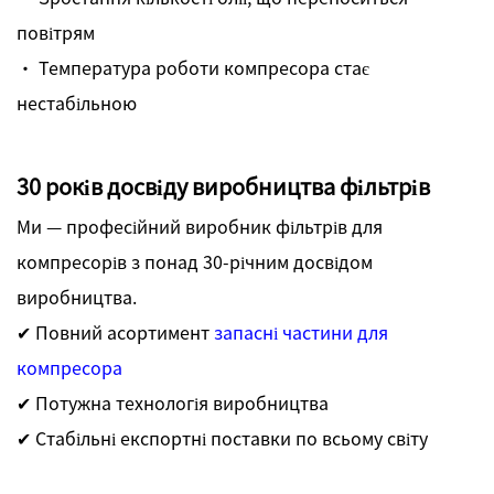
повітрям
· Температура роботи компресора стає
нестабільною
30 років досвіду виробництва фільтрів
Ми — професійний виробник фільтрів для
компресорів з понад 30-річним досвідом
виробництва.
✔ Повний асортимент
запасні частини для
компресора
✔ Потужна технологія виробництва
✔ Стабільні експортні поставки по всьому світу