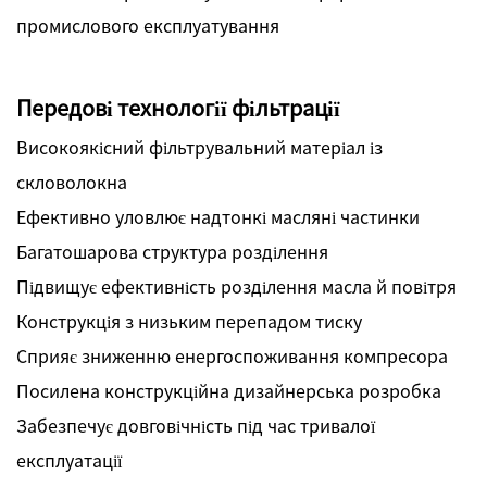
промислового експлуатування
Передові технології фільтрації
Високоякісний фільтрувальний матеріал із
скловолокна
Ефективно уловлює надтонкі масляні частинки
Багатошарова структура розділення
Підвищує ефективність розділення масла й повітря
Конструкція з низьким перепадом тиску
Сприяє зниженню енергоспоживання компресора
Посилена конструкційна дизайнерська розробка
Забезпечує довговічність під час тривалої
експлуатації