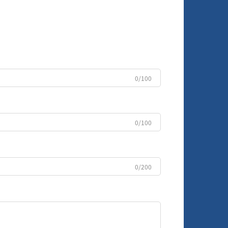
0/100
0/100
0/200