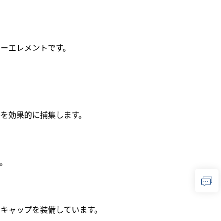
ーエレメントです。
を効果的に捕集します。
。
キャップを装備しています。