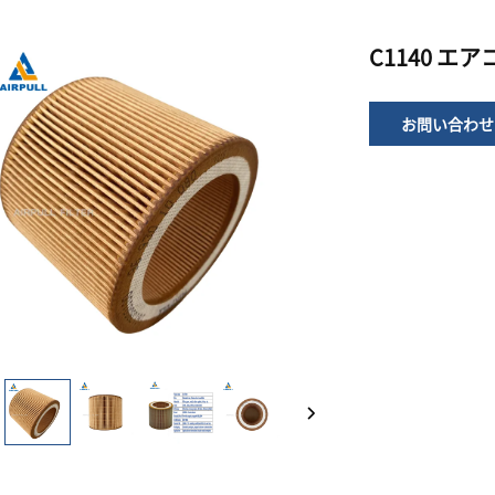
C1140 
お問い合わせ