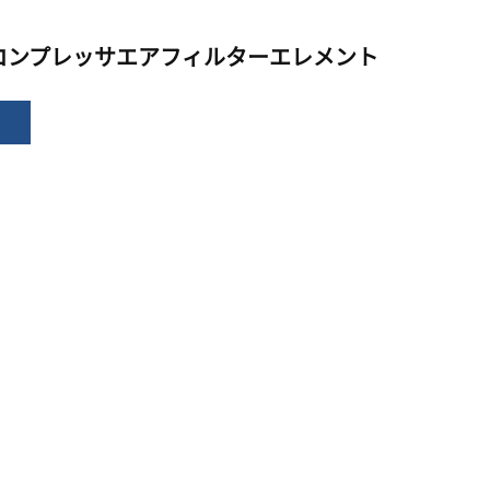
エアコンプレッサエアフィルターエレメント