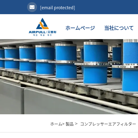
[email protected]
ホームページ
当社について
>
ホーム>
製品
コンプレッサーエアフィルター