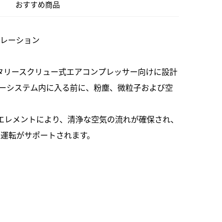
おすすめ商品
トレーション
ロータリースクリュー式エアコンプレッサー向けに設計
ーシステム内に入る前に、粉塵、微粒子および空
エレメントにより、清浄な空気の流れが確保され、
運転がサポートされます。