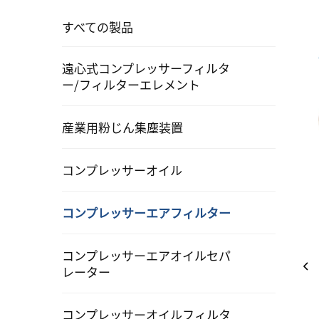
すべての製品
遠心式コンプレッサーフィルタ
ー/フィルターエレメント
産業用粉じん集塵装置
コンプレッサーオイル
コンプレッサーエアフィルター
コンプレッサーエアオイルセパ
レーター
コンプレッサーオイルフィルタ