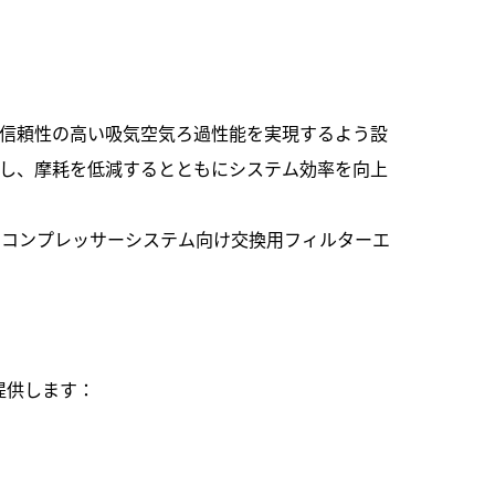
に信頼性の高い吸気空気ろ過性能を実現するよう設
し、摩耗を低減するとともにシステム効率を向上
ーコンプレッサーシステム向け交換用フィルターエ
提供します：