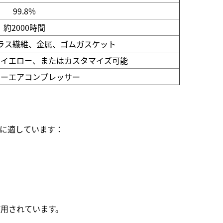
99.8%
約2000時間
ラス繊維、金属、ゴムガスケット
、イエロー、またはカスタマイズ可能
ューエアコンプレッサー
途に適しています：
用されています。