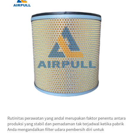
Rutinitas perawatan yang andal merupakan faktor penentu antara
produksi yang stabil dan pemadaman tak terjadwal ketika pabrik
Anda mengandalkan filter udara pembersih diri untuk