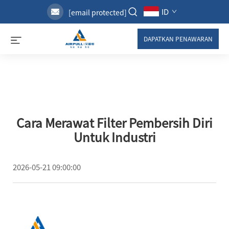
ID
[email protected]
DAPATKAN PENAWARAN
Cara Merawat Filter Pembersih Diri
Untuk Industri
2026-05-21 09:00:00