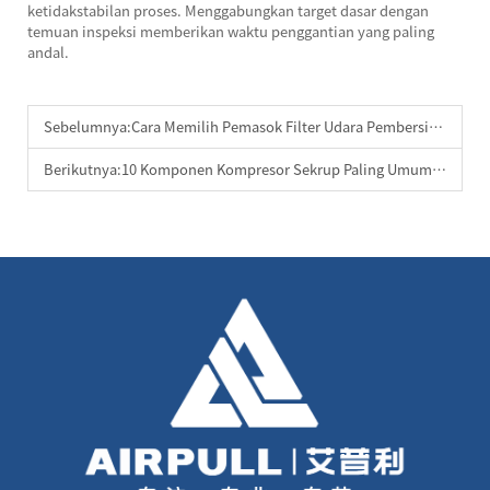
ketidakstabilan proses. Menggabungkan target dasar dengan
temuan inspeksi memberikan waktu penggantian yang paling
andal.
Sebelumnya:
Cara Memilih Pemasok Filter Udara Pembersih Diri
Berikutnya:
10 Komponen Kompresor Sekrup Paling Umum yang Perlu Diganti