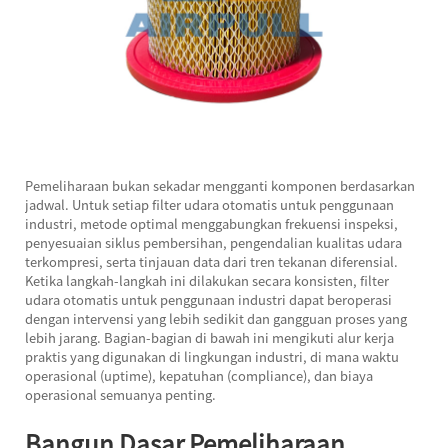
Pemeliharaan bukan sekadar mengganti komponen berdasarkan
jadwal. Untuk setiap filter udara otomatis untuk penggunaan
industri, metode optimal menggabungkan frekuensi inspeksi,
penyesuaian siklus pembersihan, pengendalian kualitas udara
terkompresi, serta tinjauan data dari tren tekanan diferensial.
Ketika langkah-langkah ini dilakukan secara konsisten, filter
udara otomatis untuk penggunaan industri dapat beroperasi
dengan intervensi yang lebih sedikit dan gangguan proses yang
lebih jarang. Bagian-bagian di bawah ini mengikuti alur kerja
praktis yang digunakan di lingkungan industri, di mana waktu
operasional (uptime), kepatuhan (compliance), dan biaya
operasional semuanya penting.
Bangun Dasar Pemeliharaan