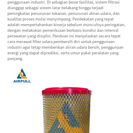
penggunaan industri. Di sebagian besar fasilitas, sistem filtrasi
dianggap sebagai sistem latar belakang hingga terjadi
peningkatan penurunan tekanan, penurunan aliran udara, dan
kualitas proses mulai menyimpang. Pendekatan yang tepat
adalah mempertahankan kinerja sebelum munculnya peringatan,
dengan melakukan pemeriksaan berbasis kondisi dan interval
perawatan yang disiplin. Panduan ini menjelaskan secara tepat
cara merawat filter udara pembersih diri untuk penggunaan
industri agar tetap memberikan aliran udara bersih, penggunaan
energi yang dapat diprediksi, serta umur pakai peralatan yang
panjang.