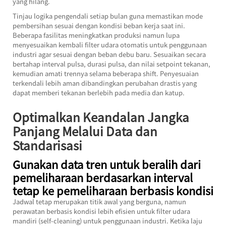
yang hilang.
Tinjau logika pengendali setiap bulan guna memastikan mode
pembersihan sesuai dengan kondisi beban kerja saat ini.
Beberapa fasilitas meningkatkan produksi namun lupa
menyesuaikan kembali filter udara otomatis untuk penggunaan
industri agar sesuai dengan beban debu baru. Sesuaikan secara
bertahap interval pulsa, durasi pulsa, dan nilai setpoint tekanan,
kemudian amati trennya selama beberapa shift. Penyesuaian
terkendali lebih aman dibandingkan perubahan drastis yang
dapat memberi tekanan berlebih pada media dan katup.
Optimalkan Keandalan Jangka
Panjang Melalui Data dan
Standarisasi
Gunakan data tren untuk beralih dari
pemeliharaan berdasarkan interval
tetap ke pemeliharaan berbasis kondisi
Jadwal tetap merupakan titik awal yang berguna, namun
perawatan berbasis kondisi lebih efisien untuk filter udara
mandiri (self-cleaning) untuk penggunaan industri. Ketika laju