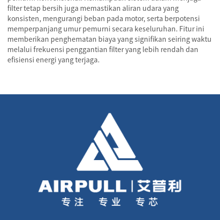
filter tetap bersih juga memastikan aliran udara yang
konsisten, mengurangi beban pada motor, serta berpotensi
memperpanjang umur pemurni secara keseluruhan. Fitur ini
memberikan penghematan biaya yang signifikan seiring waktu
melalui frekuensi penggantian filter yang lebih rendah dan
efisiensi energi yang terjaga.