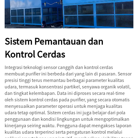
Sistem Pemantauan dan
Kontrol Cerdas
Integrasi teknologi sensor canggih dan kontrol cerdas
membuat purifier ini berbeda dari yang lain di pasaran. Sensor
presisi tinggi terus memantau berbagai parameter kualitas
udara, termasuk konsentrasi partikel, senyawa organik volatil,
dan tingkat kelembapan. Data ini diproses secara real-time
oleh sistem kontrol cerdas pada purifier, yang secara otomatis
menyesuaikan parameter operasi untuk menjaga kualitas
udara tetap optimal. Sistem cerdas ini juga belajar dari pola
penggunaan dan kondisi lingkungan untuk mengoptimalkan
kinerjanya seiring waktu. Pengguna dapat mengakses laporan
kualitas udara terperinci serta pengaturan kontrol melalui