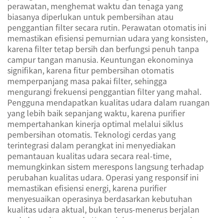
perawatan, menghemat waktu dan tenaga yang
biasanya diperlukan untuk pembersihan atau
penggantian filter secara rutin. Perawatan otomatis ini
memastikan efisiensi pemurnian udara yang konsisten,
karena filter tetap bersih dan berfungsi penuh tanpa
campur tangan manusia. Keuntungan ekonominya
signifikan, karena fitur pembersihan otomatis
memperpanjang masa pakai filter, sehingga
mengurangi frekuensi penggantian filter yang mahal.
Pengguna mendapatkan kualitas udara dalam ruangan
yang lebih baik sepanjang waktu, karena purifier
mempertahankan kinerja optimal melalui siklus
pembersihan otomatis. Teknologi cerdas yang
terintegrasi dalam perangkat ini menyediakan
pemantauan kualitas udara secara real-time,
memungkinkan sistem merespons langsung terhadap
perubahan kualitas udara. Operasi yang responsif ini
memastikan efisiensi energi, karena purifier
menyesuaikan operasinya berdasarkan kebutuhan
kualitas udara aktual, bukan terus-menerus berjalan