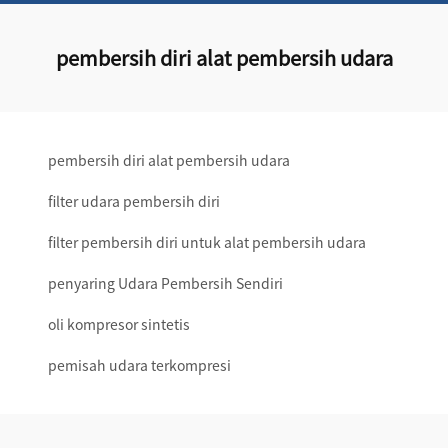
pembersih diri alat pembersih udara
pembersih diri alat pembersih udara
filter udara pembersih diri
filter pembersih diri untuk alat pembersih udara
penyaring Udara Pembersih Sendiri
oli kompresor sintetis
pemisah udara terkompresi