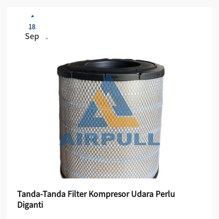
18
Sep
Tanda-Tanda Filter Kompresor Udara Perlu
Diganti