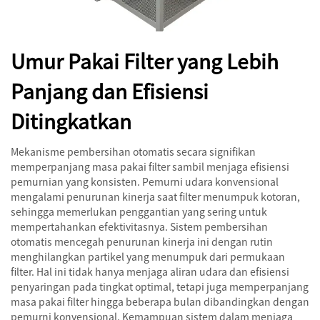
Umur Pakai Filter yang Lebih
Panjang dan Efisiensi
Ditingkatkan
Mekanisme pembersihan otomatis secara signifikan
memperpanjang masa pakai filter sambil menjaga efisiensi
pemurnian yang konsisten. Pemurni udara konvensional
mengalami penurunan kinerja saat filter menumpuk kotoran,
sehingga memerlukan penggantian yang sering untuk
mempertahankan efektivitasnya. Sistem pembersihan
otomatis mencegah penurunan kinerja ini dengan rutin
menghilangkan partikel yang menumpuk dari permukaan
filter. Hal ini tidak hanya menjaga aliran udara dan efisiensi
penyaringan pada tingkat optimal, tetapi juga memperpanjang
masa pakai filter hingga beberapa bulan dibandingkan dengan
pemurni konvensional. Kemampuan sistem dalam menjaga