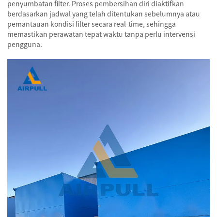
penyumbatan filter. Proses pembersihan diri diaktifkan
berdasarkan jadwal yang telah ditentukan sebelumnya atau
pemantauan kondisi filter secara real-time, sehingga
memastikan perawatan tepat waktu tanpa perlu intervensi
pengguna.