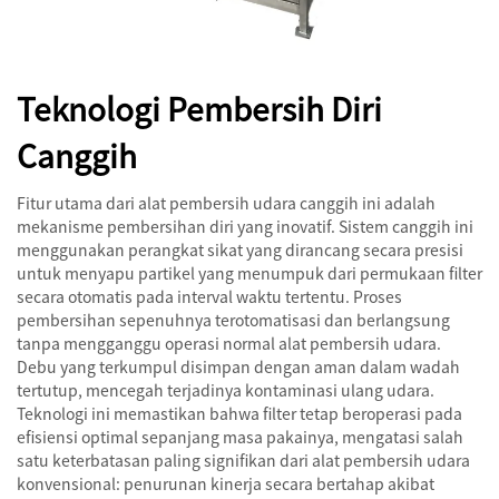
Teknologi Pembersih Diri
Canggih
Fitur utama dari alat pembersih udara canggih ini adalah
mekanisme pembersihan diri yang inovatif. Sistem canggih ini
menggunakan perangkat sikat yang dirancang secara presisi
untuk menyapu partikel yang menumpuk dari permukaan filter
secara otomatis pada interval waktu tertentu. Proses
pembersihan sepenuhnya terotomatisasi dan berlangsung
tanpa mengganggu operasi normal alat pembersih udara.
Debu yang terkumpul disimpan dengan aman dalam wadah
tertutup, mencegah terjadinya kontaminasi ulang udara.
Teknologi ini memastikan bahwa filter tetap beroperasi pada
efisiensi optimal sepanjang masa pakainya, mengatasi salah
satu keterbatasan paling signifikan dari alat pembersih udara
konvensional: penurunan kinerja secara bertahap akibat