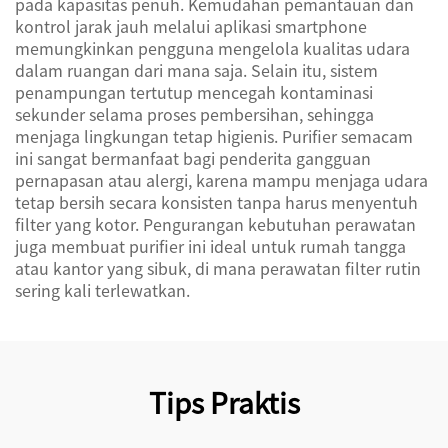
pada kapasitas penuh. Kemudahan pemantauan dan
kontrol jarak jauh melalui aplikasi smartphone
memungkinkan pengguna mengelola kualitas udara
dalam ruangan dari mana saja. Selain itu, sistem
penampungan tertutup mencegah kontaminasi
sekunder selama proses pembersihan, sehingga
menjaga lingkungan tetap higienis. Purifier semacam
ini sangat bermanfaat bagi penderita gangguan
pernapasan atau alergi, karena mampu menjaga udara
tetap bersih secara konsisten tanpa harus menyentuh
filter yang kotor. Pengurangan kebutuhan perawatan
juga membuat purifier ini ideal untuk rumah tangga
atau kantor yang sibuk, di mana perawatan filter rutin
sering kali terlewatkan.
Tips Praktis