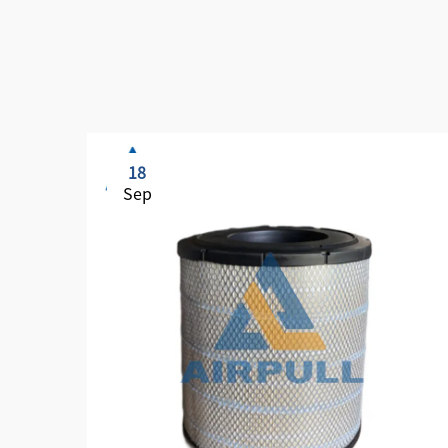
18
Sep