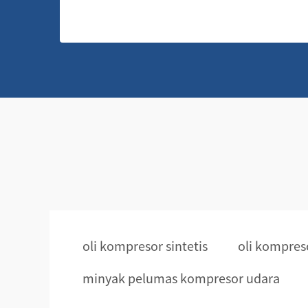
oli kompresor sintetis
oli kompreso
minyak pelumas kompresor udara