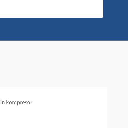
sin kompresor