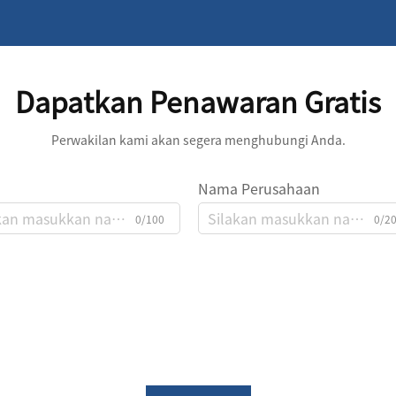
Dapatkan Penawaran Gratis
Perwakilan kami akan segera menghubungi Anda.
Nama Perusahaan
0/100
0/2