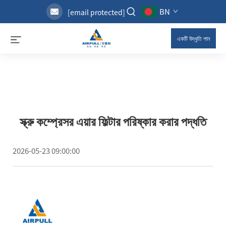
BN
[email protected]
একটি উদ্ধৃতি পান
স্ক্রু কম্প্রেসর এয়ার ফিল্টার পরিষ্কার করার পদ্ধতি
2026-05-23 09:00:00