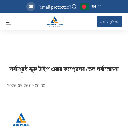
BN
[email protected]
একটি উদ্ধৃতি পান
সর্বশ্রেষ্ঠ স্ক্রু টাইপ এয়ার কম্প্রেসর তেল পর্যালোচনা
2026-05-26 09:00:00