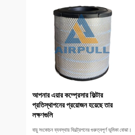
আপনার এয়ার কম্প্রেসার ফিল্টার
প্রতিস্থাপনের প্রয়োজন হয়েছে তার
লক্ষণগুলি
বায়ু সংকোচন ব্যবস্থায় ফিল্ট্রেশনের গুরুত্বপূর্ণ ভূমিকা বোঝা।