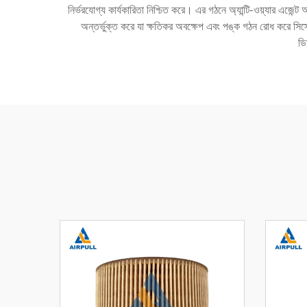
নির্ভরযোগ্য কার্যকারিতা নিশ্চিত করে। এর গঠনে অ্যান্টি-ওয়্যার এজেন্ট অন
অন্তর্ভুক্ত করে যা ক্ষতিকর অবক্ষেপ এবং পঙ্ক গঠন রোধ করে সিস্ট
ডি