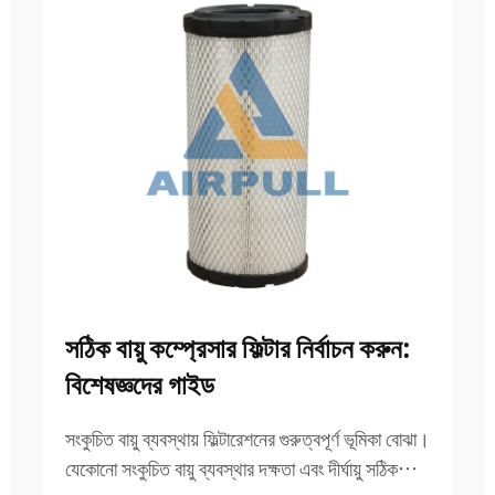
সঠিক বায়ু কম্প্রেসার ফিল্টার নির্বাচন করুন:
বিশেষজ্ঞদের গাইড
সংকুচিত বায়ু ব্যবস্থায় ফিল্টারেশনের গুরুত্বপূর্ণ ভূমিকা বোঝা।
যেকোনো সংকুচিত বায়ু ব্যবস্থার দক্ষতা এবং দীর্ঘায়ু সঠিক