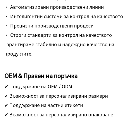
· Автоматизирани производствени линии
· Интелигентни системи за контрол на качеството
· Прецизни производствени процеси
· Строги стандарти за контрол на качеството
Гарантираме стабилно и надеждно качество на
продуктите.
OEM & Правен на поръчка
✔ Поддържане на OEM / ODM
✔ Възможност за персонализирани размери
✔ Поддържане на частни етикети
✔ Възможност за персонализирано опаковане