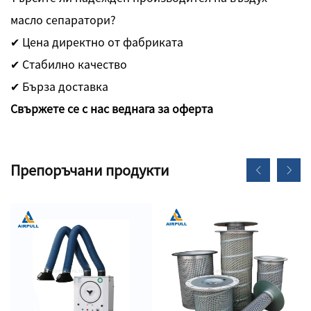
масло сепаратори?
✔ Цена директно от фабриката
✔ Стабилно качество
✔ Бърза доставка
Свържете се с нас веднага за оферта
Препоръчани продукти