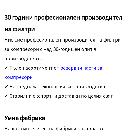
30 години професионален производител
на филтри
Ние сме професионален производител на филтри
за компресори с над 30-годишен опит в
производството.
✔ Пълен асортимент от
резервни части за
компресори
✔ Напреднала технология за производство
✔ Стабилни експортни доставки по целия свят
Умна фабрика
Нашата интелигентна фабрика разполага с: