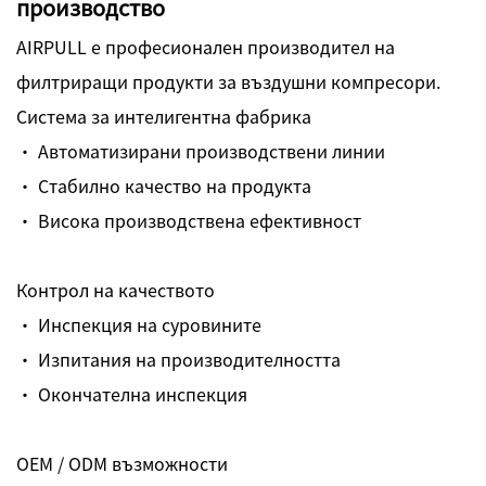
производство
AIRPULL е професионален производител на
филтриращи продукти за въздушни компресори.
Система за интелигентна фабрика
· Автоматизирани производствени линии
· Стабилно качество на продукта
· Висока производствена ефективност
Контрол на качеството
· Инспекция на суровините
· Изпитания на производителността
· Окончателна инспекция
OEM / ODM възможности