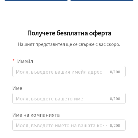
Получете безплатна оферта
Нашият представител ще се свърже с вас скоро.
Имейл
0/100
Име
0/100
Име на компанията
0/200