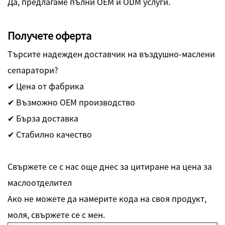
Да, предлагаме пълни OEM и ODM услуги.
Получете оферта
Търсите надежден доставчик на въздушно-маслени
сепаратори?
✔ Цена от фабрика
✔ Възможно OEM производство
✔ Бърза доставка
✔ Стабилно качество
Свържете се с нас още днес за цитиране на цена за
маслоотделител
Ако не можете да намерите кода на своя продукт,
моля, свържете се с мен.