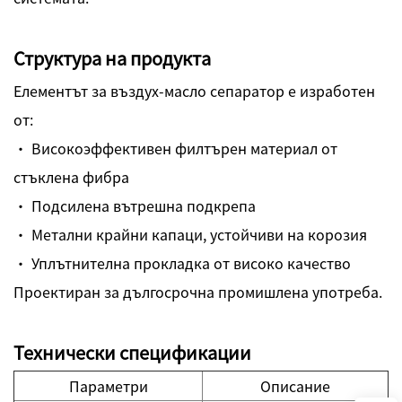
Структура на продукта
Елементът за въздух-масло сепаратор е изработен
от:
· Високоэффективен филтърен материал от
стъклена фибра
· Подсилена вътрешна подкрепа
· Метални крайни капаци, устойчиви на корозия
· Уплътнителна прокладка от високо качество
Проектиран за дългосрочна промишлена употреба.
Технически спецификации
Параметри
Описание