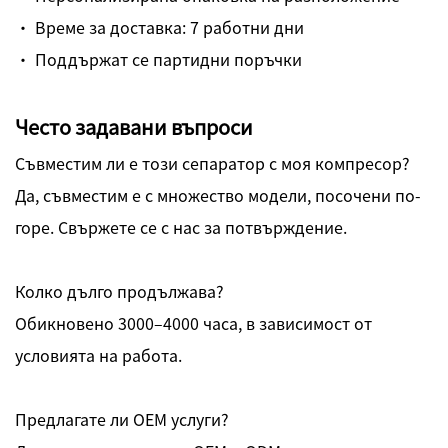
· Време за доставка: 7 работни дни
· Поддържат се партидни поръчки
Често задавани въпроси
Съвместим ли е този сепаратор с моя компресор?
Да, съвместим е с множество модели, посочени по-
горе. Свържете се с нас за потвърждение.
Колко дълго продължава?
Обикновено 3000–4000 часа, в зависимост от
условията на работа.
Предлагате ли OEM услуги?