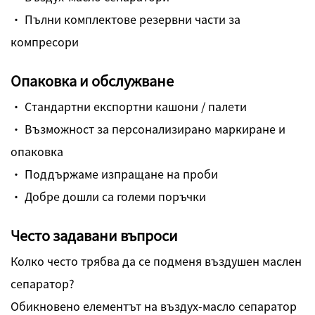
· Пълни комплектове резервни части за
компресори
Опаковка и обслужване
· Стандартни експортни кашони / палети
· Възможност за персонализирано маркиране и
опаковка
· Поддържаме изпращане на проби
· Добре дошли са големи поръчки
Често задавани въпроси
Колко често трябва да се подменя въздушен маслен
сепаратор?
Обикновено елементът на въздух-масло сепаратор