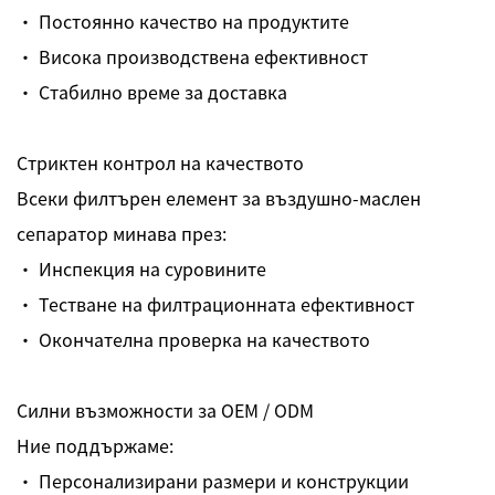
· Постоянно качество на продуктите
· Висока производствена ефективност
· Стабилно време за доставка
Стриктен контрол на качеството
Всеки филтърен елемент за въздушно-маслен
сепаратор минава през:
· Инспекция на суровините
· Тестване на филтрационната ефективност
· Окончателна проверка на качеството
Силни възможности за OEM / ODM
Ние поддържаме:
· Персонализирани размери и конструкции