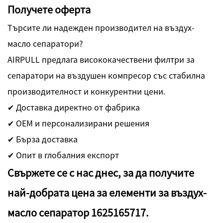
Получете оферта
Търсите ли надежден производител на въздух-
масло сепаратори?
AIRPULL предлага висококачествени филтри за
сепаратори на въздушен компресор със стабилна
производителност и конкурентни цени.
✔ Доставка директно от фабрика
✔ OEM и персонализирани решения
✔ Бърза доставка
✔ Опит в глобалния експорт
Свържете се с нас днес, за да получите
най-добрата цена за елементи за въздух-
масло сепаратор 1625165717.